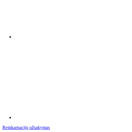
Reinkarnacijų užsakymas